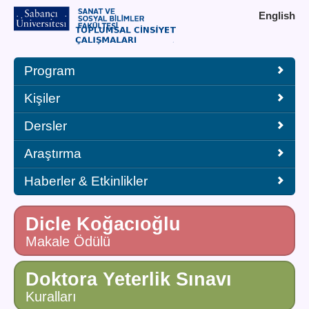
English
Program
Kişiler
Dersler
Araştırma
Haberler & Etkinlikler
Dicle Koğacıoğlu
Makale Ödülü
Doktora Yeterlik Sınavı
Kuralları