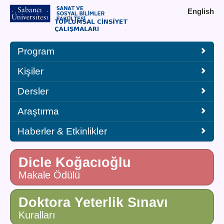
English
Program
Kişiler
Dersler
Araştırma
Haberler & Etkinlikler
Dicle Koğacıoğlu
Makale Ödülü
Doktora Yeterlik Sınavı
Kuralları